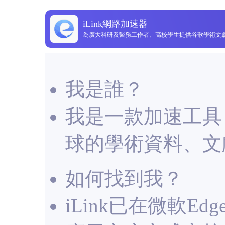
iLink網路加速器
為廣大科研及醫務工作者、高校學生提供谷歌學術文
我是誰？
我是一款加速工具
球的學術資料、文
如何找到我？
iLink已在微軟Ed