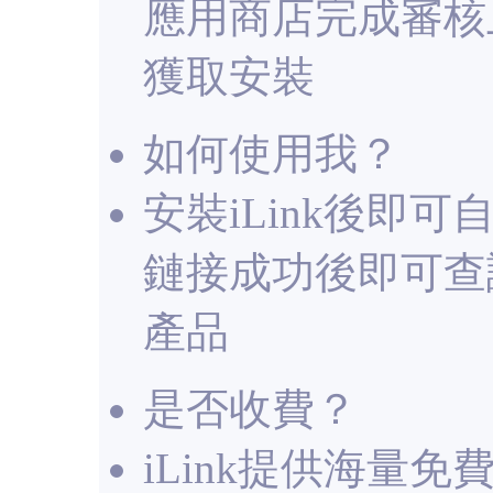
應用商店完成審核
獲取安裝
如何使用我？
安裝iLink後即可
鏈接成功後即可查
產品
是否收費？
iLink提供海量